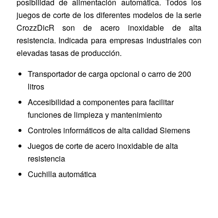
posibilidad de alimentación automática. Todos los
juegos de corte de los diferentes modelos de la serie
CrozzDicR son de acero inoxidable de alta
resistencia. Indicada para empresas industriales con
elevadas tasas de producción.
Transportador de carga opcional o carro de 200
litros
Accesibilidad a componentes para facilitar
funciones de limpieza y mantenimiento
Controles informáticos de alta calidad Siemens
Juegos de corte de acero inoxidable de alta
resistencia
Cuchilla automática