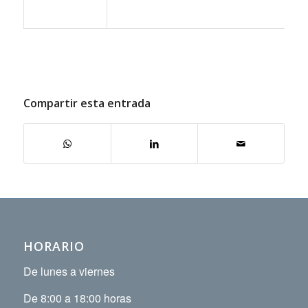
Compartir esta entrada
HORARIO
De lunes a viernes
De 8:00 a 18:00 horas