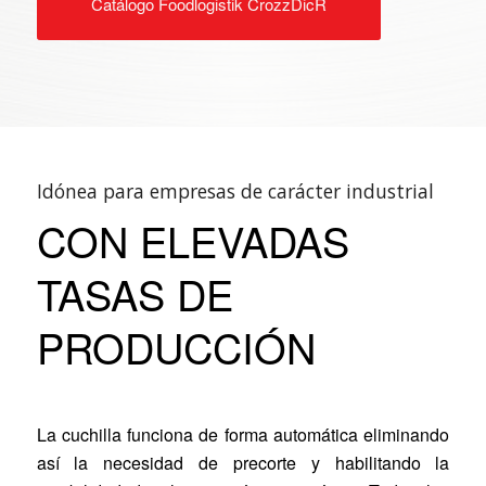
Catálogo Foodlogistik CrozzDicR
Idónea para empresas de carácter industrial
CON ELEVADAS
TASAS DE
PRODUCCIÓN
La cuchilla funciona de forma automática eliminando
así la necesidad de precorte y habilitando la