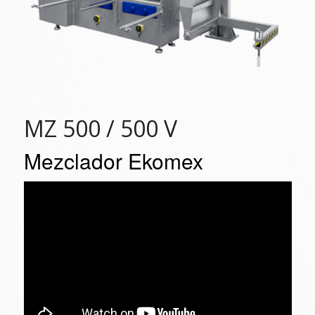
MZ 500 / 500 V
Mezclador Ekomex