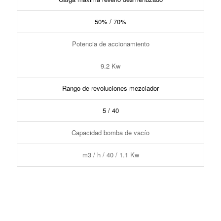
50% / 70%
Potencia de accionamiento
9.2 Kw
Rango de revoluciones mezclador
5 / 40
Capacidad bomba de vacío
m3 / h / 40 / 1.1 Kw