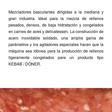
Mezcladores basculantes dirigidas a la mediana y
gran industria. Ideal para la mezcla de rellenos
pesados, densos, de baja hidratación y congelados
en carnes de aves y delicatessen. La construcción de
acero inoxidable soldado, una amplia gama de
parámetros y los agitadores especiales hacen que la
máquina sea idónea para la producción de rellenos
ligeramente congelados para un producto tipo
KEBAB / DÖNER.