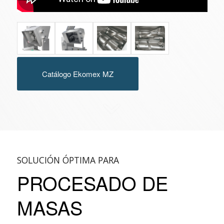
Catálogo Ekomex MZ
SOLUCIÓN ÓPTIMA PARA
PROCESADO DE
MASAS