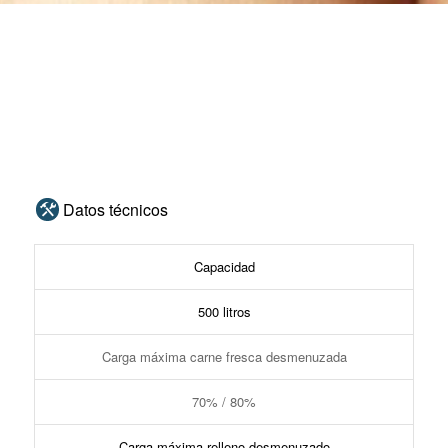
Datos técnicos
Capacidad
500 litros
Carga máxima carne fresca desmenuzada
70% / 80%
Carga máxima relleno desmenuzado