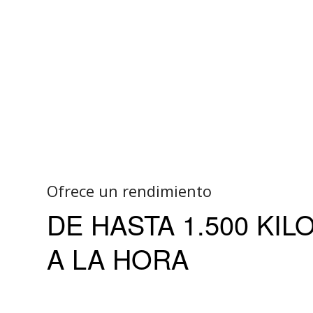
Ofrece un rendimiento
DE HASTA 1.500 KI
A LA HORA