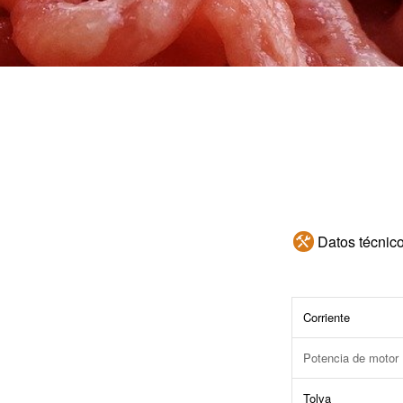
Datos técnic
Corriente
Potencia de motor
Tolva