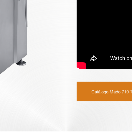
Catálogo Mado 710-