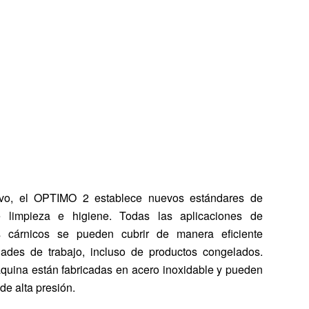
ivo, el OPTIMO 2 establece nuevos estándares de
de limpieza e higiene. Todas las aplicaciones de
s cárnicos se pueden cubrir de manera eficiente
ades de trabajo, incluso de productos congelados.
quina están fabricadas en acero inoxidable y pueden
de alta presión.