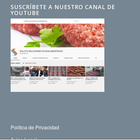
SUSCRÍBETE A NUESTRO CANAL DE
YOUTUBE
Política de Privacidad
Aviso Legal