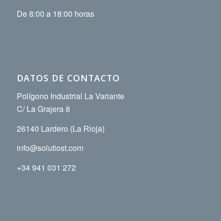
De 8:00 a 18:00 horas
DATOS DE CONTACTO
Polígono Industrial La Variante
C/ La Grajera 8
26140 Lardero (La Rioja)
info@solutiost.com
+34 941 031 272