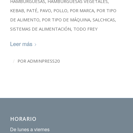
HAMBURGUESAS
,
HAMBURGUESAS VEGETALES
,
KEBAB
,
PATÉ
,
PAVO
,
POLLO
,
POR MARCA
,
POR TIPO
DE ALIMENTO
,
POR TIPO DE MÁQUINA
,
SALCHICAS
,
SISTEMAS DE ALIMENTACIÓN
,
TODO FREY
Leer más
/
POR
ADMINPRESS20
HORARIO
De lunes a viernes