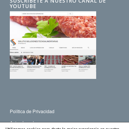
SUSCRÍBETE A NUESTRO CANAL DE
YOUTUBE
Política de Privacidad
Aviso Legal