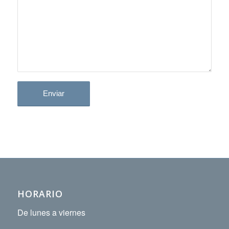
HORARIO
De lunes a viernes