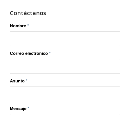
Contáctanos
Nombre
*
Correo electrónico
*
Asunto
*
Mensaje
*