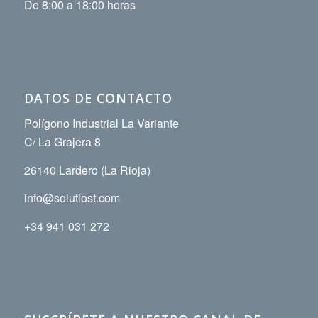
De 8:00 a 18:00 horas
DATOS DE CONTACTO
Polígono Industrial La Variante
C/ La Grajera 8
26140 Lardero (La Rioja)
info@solutiost.com
+34 941 031 272