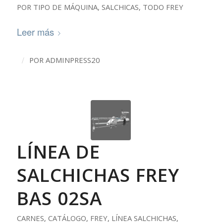
POR TIPO DE MÁQUINA
,
SALCHICAS
,
TODO FREY
Leer más
/
POR
ADMINPRESS20
LÍNEA DE
SALCHICHAS FREY
BAS 02SA
CARNES
,
CATÁLOGO
,
FREY
,
LÍNEA SALCHICHAS
,