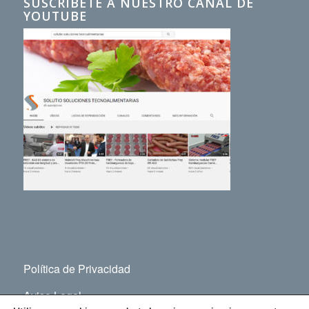
SUSCRÍBETE A NUESTRO CANAL DE
YOUTUBE
Política de Privacidad
Aviso Legal