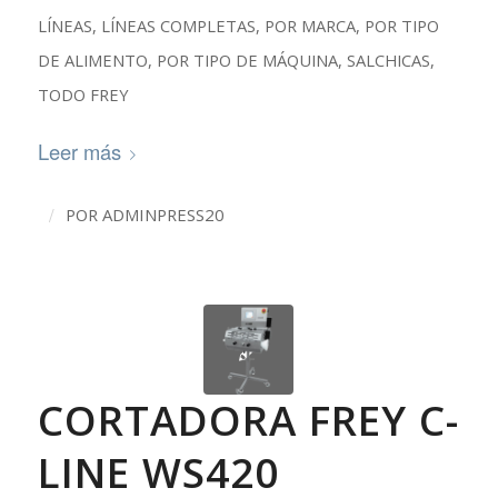
LÍNEAS
,
LÍNEAS COMPLETAS
,
POR MARCA
,
POR TIPO
DE ALIMENTO
,
POR TIPO DE MÁQUINA
,
SALCHICAS
,
TODO FREY
Leer más
/
POR
ADMINPRESS20
CORTADORA FREY C-
LINE WS420