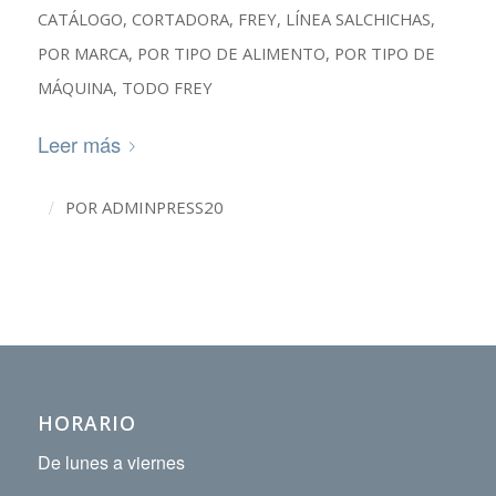
CATÁLOGO
,
CORTADORA
,
FREY
,
LÍNEA SALCHICHAS
,
POR MARCA
,
POR TIPO DE ALIMENTO
,
POR TIPO DE
MÁQUINA
,
TODO FREY
Leer más
/
POR
ADMINPRESS20
HORARIO
De lunes a viernes