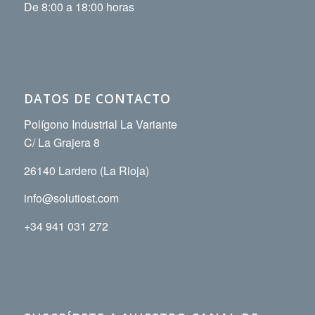
De 8:00 a 18:00 horas
DATOS DE CONTACTO
Polígono Industrial La Variante
C/ La Grajera 8
26140 Lardero (La Rioja)
info@solutiost.com
+34 941 031 272