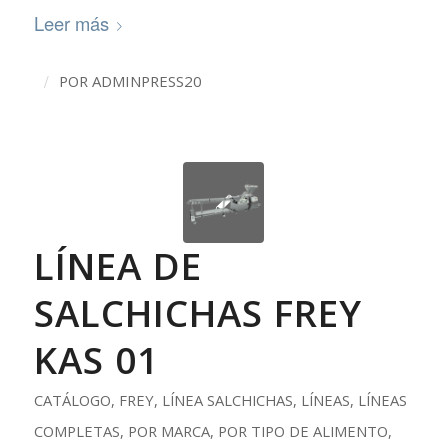
Leer más
/
POR
ADMINPRESS20
LÍNEA DE
SALCHICHAS FREY
KAS 01
CATÁLOGO
,
FREY
,
LÍNEA SALCHICHAS
,
LÍNEAS
,
LÍNEAS
COMPLETAS
,
POR MARCA
,
POR TIPO DE ALIMENTO
,