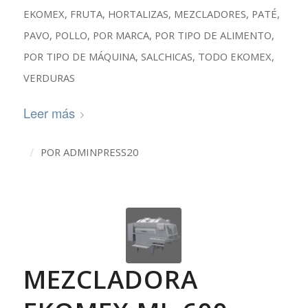
EKOMEX
,
FRUTA
,
HORTALIZAS
,
MEZCLADORES
,
PATÉ
,
PAVO
,
POLLO
,
POR MARCA
,
POR TIPO DE ALIMENTO
,
POR TIPO DE MÁQUINA
,
SALCHICAS
,
TODO EKOMEX
,
VERDURAS
Leer más
/
POR
ADMINPRESS20
MEZCLADORA