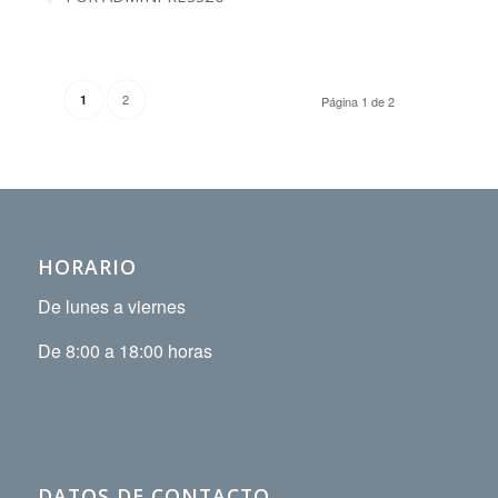
2
1
Página 1 de 2
HORARIO
De lunes a viernes
De 8:00 a 18:00 horas
DATOS DE CONTACTO