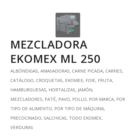
MEZCLADORA
EKOMEX ML 250
ALBÓNDIGAS
,
AMASADORAS
,
CARNE PICADA
,
CARNES
,
CATÁLOGO
,
CROQUETAS
,
EKOMEX
,
FOIE
,
FRUTA
,
HAMBURGUESAS
,
HORTALIZAS
,
JAMÓN
,
MEZCLADORES
,
PATÉ
,
PAVO
,
POLLO
,
POR MARCA
,
POR
TIPO DE ALIMENTO
,
POR TIPO DE MÁQUINA
,
PRECOCINADO
,
SALCHICAS
,
TODO EKOMEX
,
VERDURAS