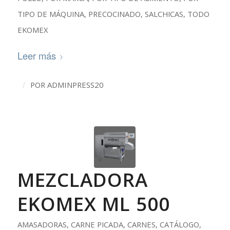
TIPO DE MÁQUINA
,
PRECOCINADO
,
SALCHICAS
,
TODO
EKOMEX
Leer más
/
POR
ADMINPRESS20
MEZCLADORA
EKOMEX ML 500
AMASADORAS
,
CARNE PICADA
,
CARNES
,
CATÁLOGO
,