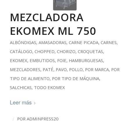
MEZCLADORA
EKOMEX ML 750
ALBÓNDIGAS
,
AMASADORAS
,
CARNE PICADA
,
CARNES
,
CATÁLOGO
,
CHOPPED
,
CHORIZO
,
CROQUETAS
,
EKOMEX
,
EMBUTIDOS
,
FOIE
,
HAMBURGUESAS
,
MEZCLADORES
,
PATÉ
,
PAVO
,
POLLO
,
POR MARCA
,
POR
TIPO DE ALIMENTO
,
POR TIPO DE MÁQUINA
,
SALCHICAS
,
TODO EKOMEX
Leer más
/
POR
ADMINPRESS20