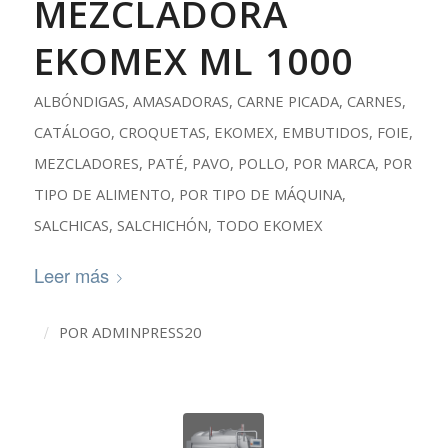
MEZCLADORA
EKOMEX ML 1000
ALBÓNDIGAS
,
AMASADORAS
,
CARNE PICADA
,
CARNES
,
CATÁLOGO
,
CROQUETAS
,
EKOMEX
,
EMBUTIDOS
,
FOIE
,
MEZCLADORES
,
PATÉ
,
PAVO
,
POLLO
,
POR MARCA
,
POR
TIPO DE ALIMENTO
,
POR TIPO DE MÁQUINA
,
SALCHICAS
,
SALCHICHÓN
,
TODO EKOMEX
Leer más
/
POR
ADMINPRESS20