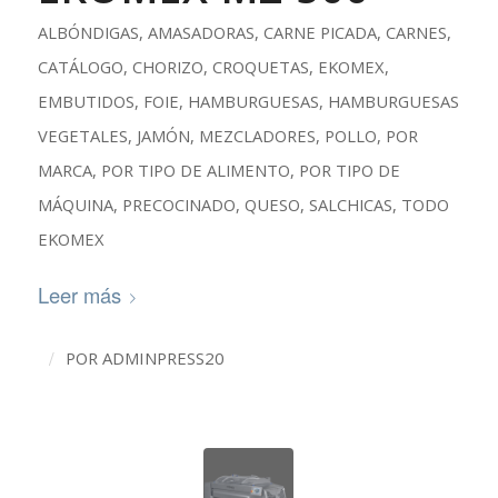
ALBÓNDIGAS
,
AMASADORAS
,
CARNE PICADA
,
CARNES
,
CATÁLOGO
,
CHORIZO
,
CROQUETAS
,
EKOMEX
,
EMBUTIDOS
,
FOIE
,
HAMBURGUESAS
,
HAMBURGUESAS
VEGETALES
,
JAMÓN
,
MEZCLADORES
,
POLLO
,
POR
MARCA
,
POR TIPO DE ALIMENTO
,
POR TIPO DE
MÁQUINA
,
PRECOCINADO
,
QUESO
,
SALCHICAS
,
TODO
EKOMEX
Leer más
/
POR
ADMINPRESS20