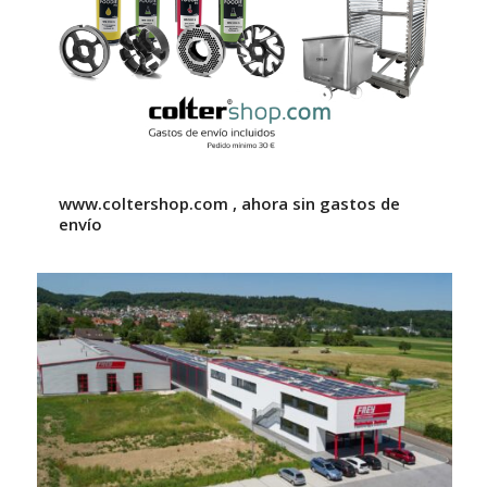
www.coltershop.com , ahora sin gastos de
envío