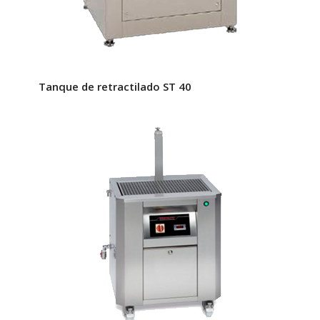
Tanque de retractilado ST 40