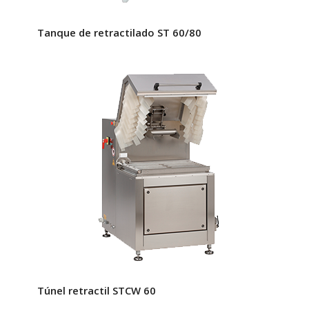
Tanque de retractilado ST 60/80
Túnel retractil STCW 60