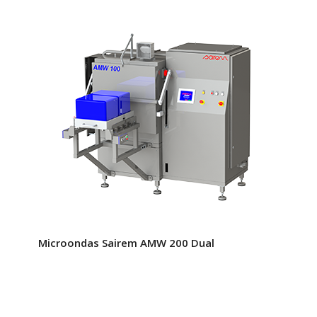
Microondas Sairem AMW 200 Dual