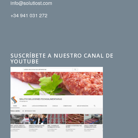
info@solutiost.com
+34 941 031 272
SUSCRÍBETE A NUESTRO CANAL DE
YOUTUBE