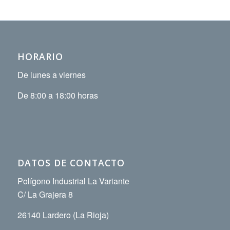
HORARIO
De lunes a viernes
De 8:00 a 18:00 horas
DATOS DE CONTACTO
Polígono Industrial La Variante
C/ La Grajera 8
26140 Lardero (La Rioja)