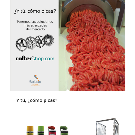
Y tú, ¿cómo picas?