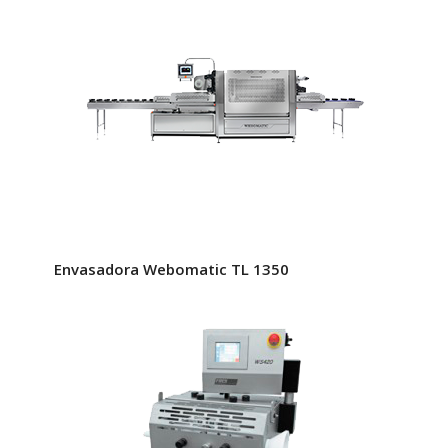
Envasadora Webomatic TL 1350