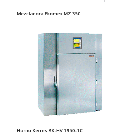
Mezcladora Ekomex MZ 350
Horno Kerres BK-HV 1950-1C